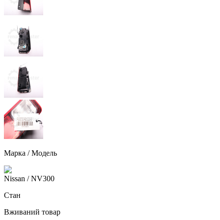
Марка / Модель
Nissan
/ NV300
Стан
Вживаний товар