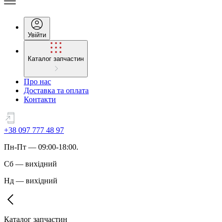
Увійти
Каталог запчастин
Про нас
Доставка та оплата
Контакти
+38 097 777 48 97
Пн
-
Пт
— 09:00-18:00.
Сб
—
вихідний
Нд
—
вихідний
Каталог запчастин