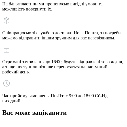
На б/в запчастини ми пропонуємо вигідні умови та
можливість повернути їх.
Співпрацюємо зі службою доставки Нова Пошта, за потреби
можемо відправити іншим зручним для вас перевізником.
Отримані замовлення до 16:00, будуть відправлені того ж дня,
а ті що поступили пізніше переносяться на наступний
робочий день.
Час прийому замовлень: Пн-Пт: с 9:00 до 18:00 Сб-Нд:
вихідний.
Вас може зацікавити