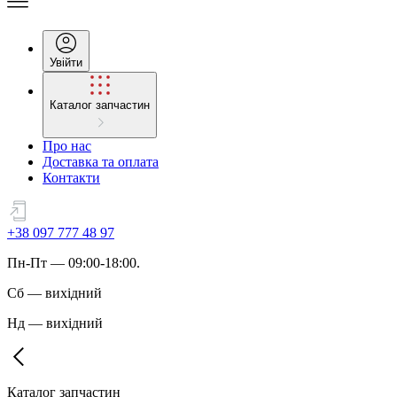
Увійти
Каталог запчастин
Про нас
Доставка та оплата
Контакти
+38 097 777 48 97
Пн
-
Пт
— 09:00-18:00.
Сб
—
вихідний
Нд
—
вихідний
Каталог запчастин