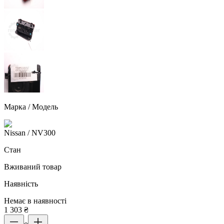
Марка / Модель
Nissan
/ NV300
Стан
Вживаний товар
Наявність
Немає в наявності
1 303
₴