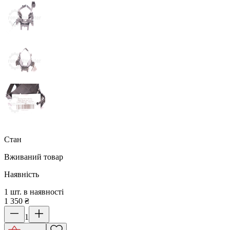
Стан
Вживаний товар
Наявність
1 шт. в наявності
1 350
₴
1