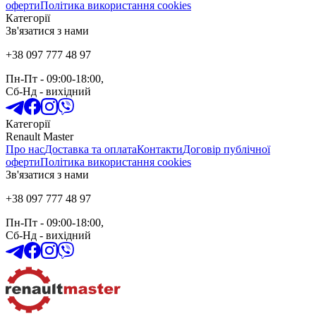
оферти
Політика використання cookies
Категорії
Зв'язатися з нами
+38 097 777 48 97
Пн-Пт
- 09:00-18:00,
Сб-Нд
-
вихідний
Категорії
Renault Master
Про нас
Доставка та оплата
Контакти
Договір публічної
оферти
Політика використання cookies
Зв'язатися з нами
+38 097 777 48 97
Пн-Пт
- 09:00-18:00,
Сб-Нд
-
вихідний