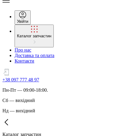
Увійти
Каталог запчастин
Про нас
Доставка та оплата
Контакти
+38 097 777 48 97
Пн
-
Пт
— 09:00-18:00.
Сб
—
вихідний
Нд
—
вихідний
Каталог запчастин