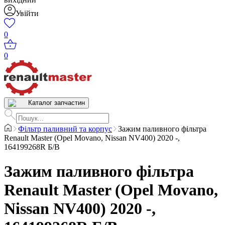
Увійти
0
0
Каталог запчастин
Фільтр паливний та корпус
Зажим паливного фільтра
Renault Master (Opel Movano, Nissan NV400) 2020 -,
164199268R Б/В
Зажим паливного фільтра
Renault Master (Opel Movano,
Nissan NV400) 2020 -,