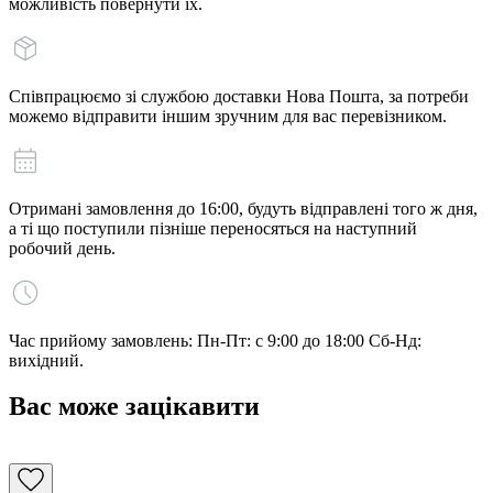
можливість повернути їх.
Співпрацюємо зі службою доставки Нова Пошта, за потреби
можемо відправити іншим зручним для вас перевізником.
Отримані замовлення до 16:00, будуть відправлені того ж дня,
а ті що поступили пізніше переносяться на наступний
робочий день.
Час прийому замовлень: Пн-Пт: с 9:00 до 18:00 Сб-Нд:
вихідний.
Вас може зацікавити