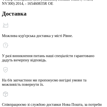
NV300) 2014, - 165460835R OE
Доставка
Можлива кур'єрська доставка у місті Рівне.
У разі виникнення питань наші спеціалісти гарантовано
дадуть вичерпну відповідь.
На б/в запчастини ми пропонуємо вигідні умови та
можливість повернути їх.
Співпрацюємо зі службою доставки Нова Пошта, за потреби