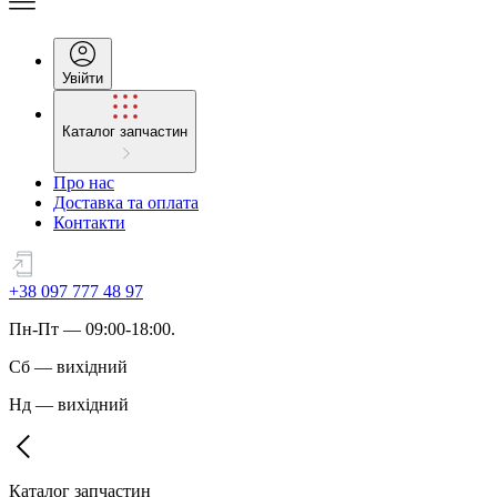
Увійти
Каталог запчастин
Про нас
Доставка та оплата
Контакти
+38 097 777 48 97
Пн
-
Пт
— 09:00-18:00.
Сб
—
вихідний
Нд
—
вихідний
Каталог запчастин