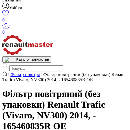
Увійти
0
0
Каталог запчастин
Фільтр повітря
Фільтр повітряний (без упаковки) Renault
Trafic (Vivaro, NV300) 2014, - 165460835R OE
Фільтр повітряний (без
упаковки) Renault Trafic
(Vivaro, NV300) 2014, -
165460835R OE