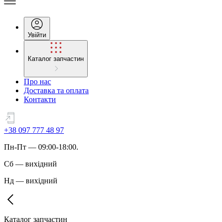
Увійти
Каталог запчастин
Про нас
Доставка та оплата
Контакти
+38 097 777 48 97
Пн
-
Пт
— 09:00-18:00.
Сб
—
вихідний
Нд
—
вихідний
Каталог запчастин