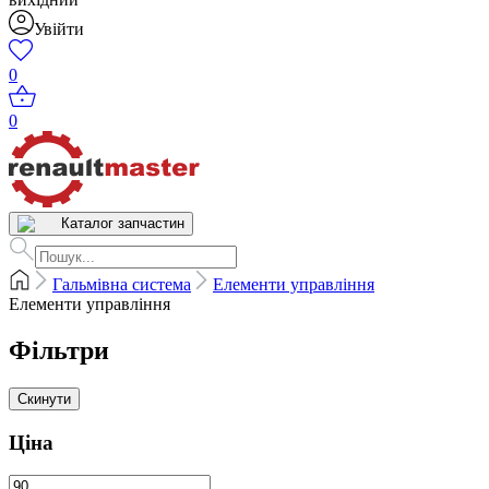
Увійти
0
0
Каталог запчастин
Гальмівна система
Елементи управління
Елементи управління
Фільтри
Скинути
Ціна