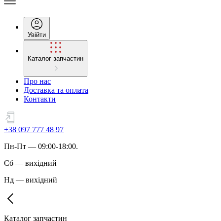
Увійти
Каталог запчастин
Про нас
Доставка та оплата
Контакти
+38 097 777 48 97
Пн
-
Пт
— 09:00-18:00.
Сб
—
вихідний
Нд
—
вихідний
Каталог запчастин