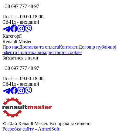
+38 097 777 48 97
Пн-Пт
- 09:00-18:00,
Сб-Нд
-
вихідний
Категорії
Renault Master
Про нас
Доставка та оплата
Контакти
Договір публічної
оферти
Політика використання cookies
Зв'язатися з нами
+38 097 777 48 97
Пн-Пт
- 09:00-18:00,
Сб-Нд
-
вихідний
© 2026 Renault Master. Всі права захищено.
Розробка сайту - ArmedSoft