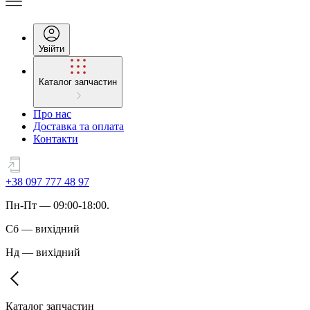
Увійти
Каталог запчастин
Про нас
Доставка та оплата
Контакти
+38 097 777 48 97
Пн
-
Пт
— 09:00-18:00.
Сб
—
вихідний
Нд
—
вихідний
Каталог запчастин