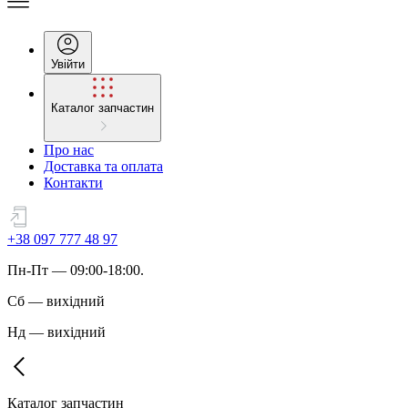
Увійти
Каталог запчастин
Про нас
Доставка та оплата
Контакти
+38 097 777 48 97
Пн
-
Пт
— 09:00-18:00.
Сб
—
вихідний
Нд
—
вихідний
Каталог запчастин