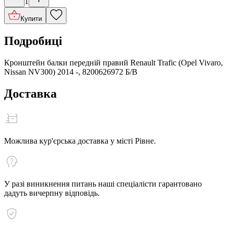
1
Купити
Подробиці
Кронштейн балки передній правий Renault Trafic (Opel Vivaro,
Nissan NV300) 2014 -, 8200626972 Б/В
Доставка
Можлива кур'єрська доставка у місті Рівне.
У разі виникнення питань наші спеціалісти гарантовано
дадуть вичерпну відповідь.