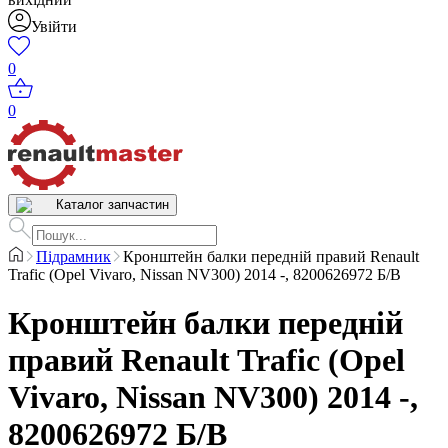
Увійти
0
0
Каталог запчастин
Підрамник
Кронштейн балки передній правий Renault
Trafic (Opel Vivaro, Nissan NV300) 2014 -, 8200626972 Б/В
Кронштейн балки передній
правий Renault Trafic (Opel
Vivaro, Nissan NV300) 2014 -,
8200626972 Б/В