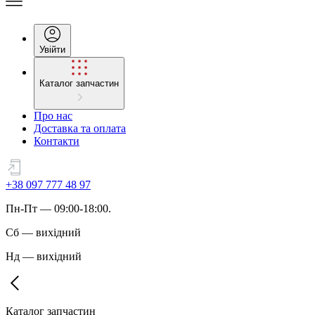
Увійти
Каталог запчастин
Про нас
Доставка та оплата
Контакти
+38 097 777 48 97
Пн
-
Пт
— 09:00-18:00.
Сб
—
вихідний
Нд
—
вихідний
Каталог запчастин