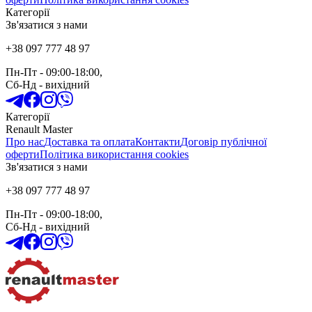
Категорії
Зв'язатися з нами
+38 097 777 48 97
Пн-Пт
- 09:00-18:00,
Сб-Нд
-
вихідний
Категорії
Renault Master
Про нас
Доставка та оплата
Контакти
Договір публічної
оферти
Політика використання cookies
Зв'язатися з нами
+38 097 777 48 97
Пн-Пт
- 09:00-18:00,
Сб-Нд
-
вихідний