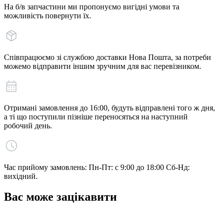
На б/в запчастини ми пропонуємо вигідні умови та
можливість повернути їх.
Співпрацюємо зі службою доставки Нова Пошта, за потреби
можемо відправити іншим зручним для вас перевізником.
Отримані замовлення до 16:00, будуть відправлені того ж дня,
а ті що поступили пізніше переносяться на наступний
робочий день.
Час прийому замовлень: Пн-Пт: с 9:00 до 18:00 Сб-Нд:
вихідний.
Вас може зацікавити