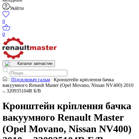
Увійти
0
0
Каталог запчастин
Підсилювач гальм
Кронштейн кріплення бачка
вакуумного Renault Master (Opel Movano, Nissan NV400) 2010
-, 320935104R Б/В
Кронштейн кріплення бачка
вакуумного Renault Master
(Opel Movano, Nissan NV400)