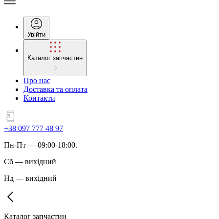
Увійти
Каталог запчастин
Про нас
Доставка та оплата
Контакти
+38 097 777 48 97
Пн
-
Пт
— 09:00-18:00.
Сб
—
вихідний
Нд
—
вихідний
Каталог запчастин