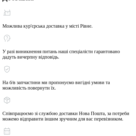
Можлива кур'єрська доставка у місті Рівне.
У разі виникнення питань наші спеціалісти гарантовано
дадуть вичерпну відповідь.
На б/в запчастини ми пропонуємо вигідні умови та
можливість повернути їх.
Співпрацюємо зі службою доставки Нова Пошта, за потреби
можемо відправити іншим зручним для вас перевізником.