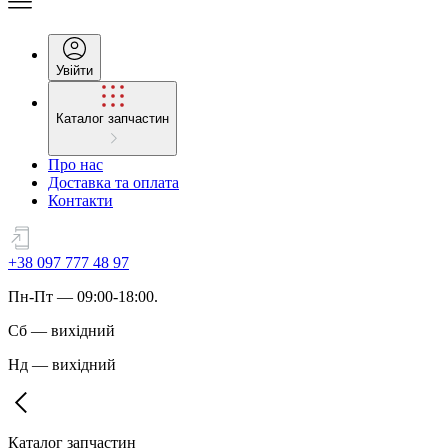
Увійти
Каталог запчастин
Про нас
Доставка та оплата
Контакти
+38 097 777 48 97
Пн
-
Пт
— 09:00-18:00.
Сб
—
вихідний
Нд
—
вихідний
Каталог запчастин