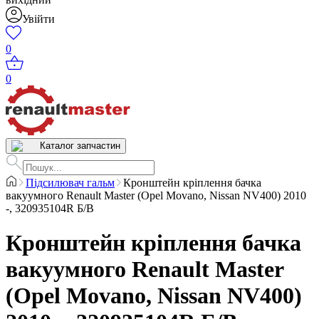
Увійти
0
0
Каталог запчастин
Підсилювач гальм
Кронштейн кріплення бачка
вакуумного Renault Master (Opel Movano, Nissan NV400) 2010
-, 320935104R Б/В
Кронштейн кріплення бачка
вакуумного Renault Master
(Opel Movano, Nissan NV400)