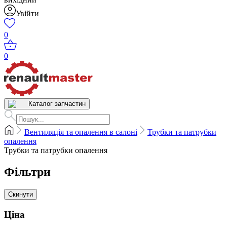
Увійти
0
0
Каталог запчастин
Вентиляція та опалення в салоні
Трубки та патрубки
опалення
Трубки та патрубки опалення
Фільтри
Скинути
Ціна