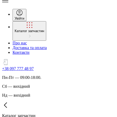
Увійти
Каталог запчастин
Про нас
Доставка та оплата
Контакти
+38 097 777 48 97
Пн
-
Пт
— 09:00-18:00.
Сб
—
вихідний
Нд
—
вихідний
Каталог запчастин