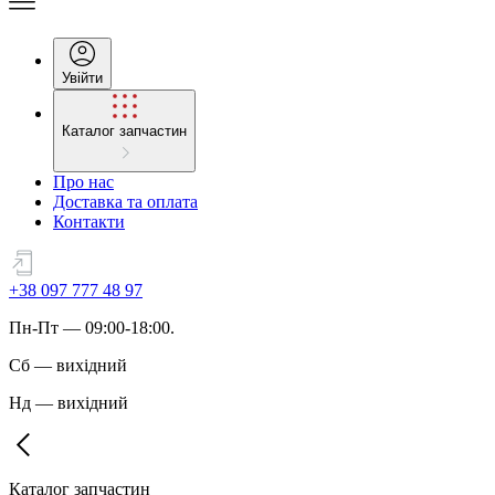
Увійти
Каталог запчастин
Про нас
Доставка та оплата
Контакти
+38 097 777 48 97
Пн
-
Пт
— 09:00-18:00.
Сб
—
вихідний
Нд
—
вихідний
Каталог запчастин