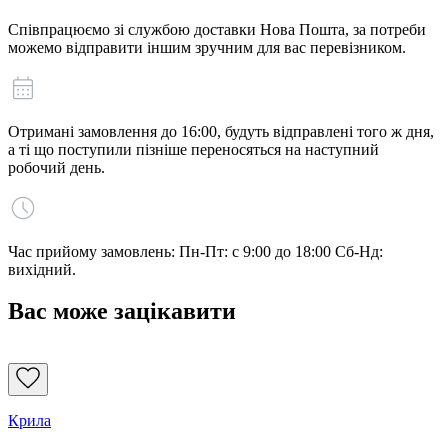
Співпрацюємо зі службою доставки Нова Пошта, за потреби
можемо відправити іншим зручним для вас перевізником.
Отримані замовлення до 16:00, будуть відправлені того ж дня,
а ті що поступили пізніше переносяться на наступний
робочий день.
Час прийому замовлень: Пн-Пт: с 9:00 до 18:00 Сб-Нд:
вихідний.
Вас може зацікавити
Крила